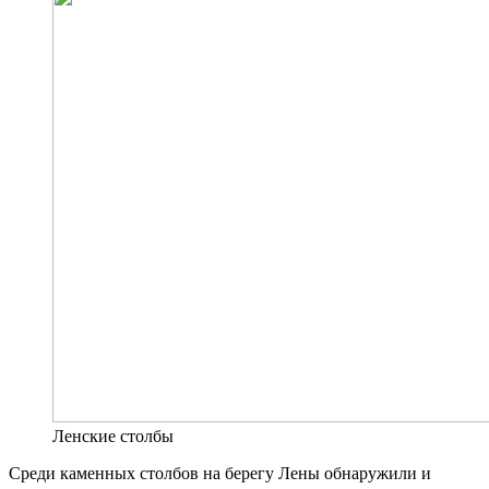
Ленские столбы
Среди каменных столбов на берегу Лены обнаружили и