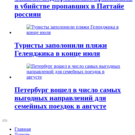
в убийстве пропавших в Паттайе
россиян
Туристы заполонили пляжи
Геленджика в конце июля
Петербург вошел в число самых
выгодных направлений для
семейных поездок в августе
Главная
Туризм