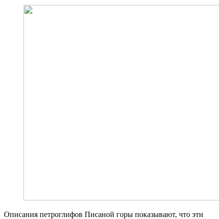
Описания петроглифов Писаной горы показывают, что эти