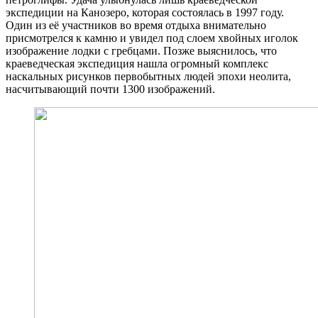
экспедиции на Канозеро, которая состоялась в 1997 году.
Один из её участников во время отдыха внимательно
присмотрелся к камню и увидел под слоем хвойных иголок
изображение лодки с гребцами. Позже выяснилось, что
краеведческая экспедиция нашла огромный комплекс
наскальных рисунков первобытных людей эпохи неолита,
насчитывающий почти 1300 изображений.