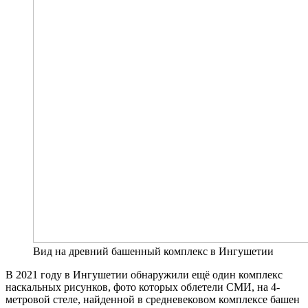
Вид на древний башенный комплекс в Ингушетии
В 2021 году в Ингушетии обнаружили ещё один комплекс
наскальных рисунков, фото которых облетели СМИ, на 4-
метровой стеле, найденной в средневековом комплексе башен