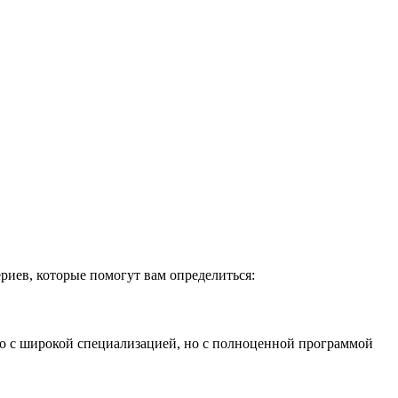
риев, которые помогут вам определиться:
бо с широкой специализацией, но с полноценной программой