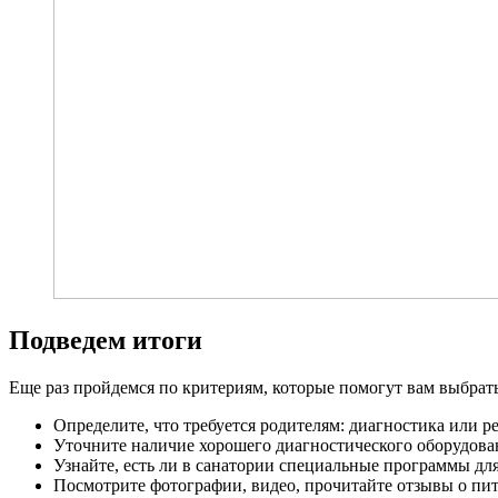
Подведем итоги
Еще раз пройдемся по критериям, которые помогут вам выбрат
Определите, что требуется родителям: диагностика или р
Уточните наличие хорошего диагностического оборудова
Узнайте, есть ли в санатории специальные программы дл
Посмотрите фотографии, видео, прочитайте отзывы о пи