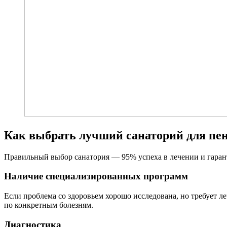
Как выбрать лучший санаторий для пе
Правильный выбор санатория — 95% успеха в лечении и гарант
Наличие специализированных программ
Если проблема со здоровьем хорошо исследована, но требует 
по конкретным болезням.
Диагностика