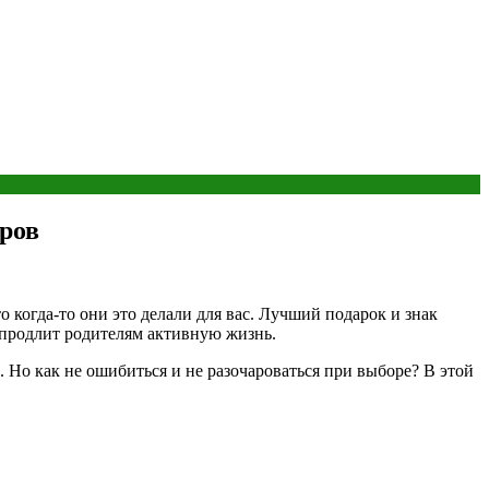
ров
о когда-то они это делали для вас. Лучший подарок и знак
 продлит родителям активную жизнь.
 Но как не ошибиться и не разочароваться при выборе? В этой