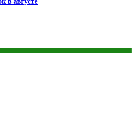
к в августе