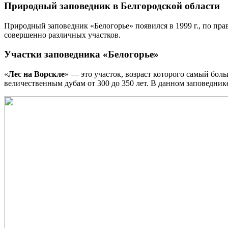
Природный заповедник в Белгородской области
Природный заповедник «Белогорье» появился в 1999 г., по пра
совершенно различных участков.
Участки заповедника «Белогорье»
«
Лес на Ворскле
» — это участок, возраст которого самый бол
величественным дубам от 300 до 350 лет. В данном заповеднике