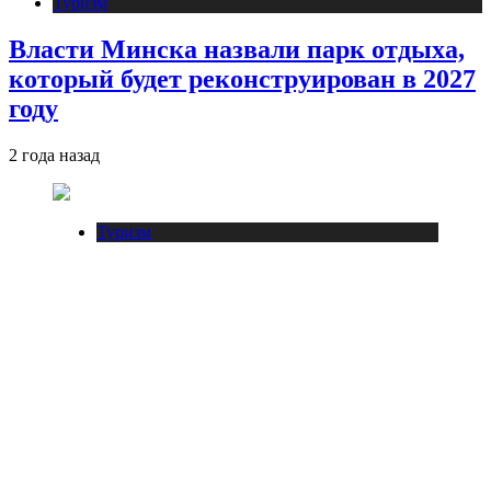
Туризм
Власти Минска назвали парк отдыха,
который будет реконструирован в 2027
году
2 года назад
Туризм