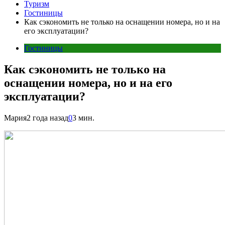
Туризм
Гостиницы
Как сэкономить не только на оснащении номера, но и на
его эксплуатации?
Гостиницы
Как сэкономить не только на
оснащении номера, но и на его
эксплуатации?
Мария
2 года назад
0
3 мин.