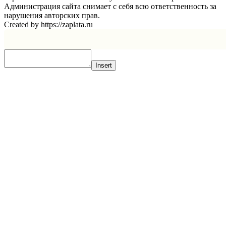
Администрация сайта снимает с себя всю ответственность за
нарушения авторских прав.
Created by https://zaplata.ru
Insert