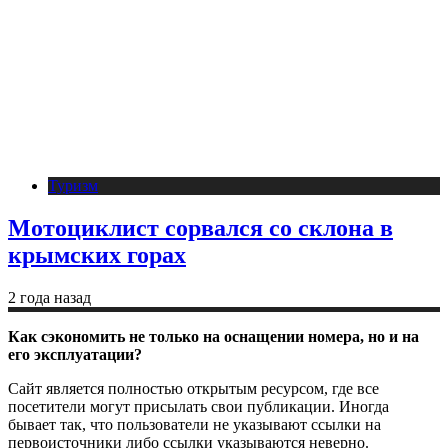
Туризм
Мотоциклист сорвался со склона в
крымских горах
2 года назад
Как сэкономить не только на оснащении номера, но и на
его эксплуатации?
Сайт является полностью открытым ресурсом, где все
посетители могут присылать свои публикации. Иногда
бывает так, что пользователи не указывают ссылки на
первоисточники либо ссылки указываются неверно.