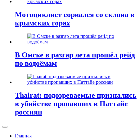
Мотоциклист сорвался со склона в
крымских горах
В Омске в разгар лета прошёл рейд
по водоёмам
Thairat: подозреваемые признались
в убийстве пропавших в Паттайе
россиян
Главная