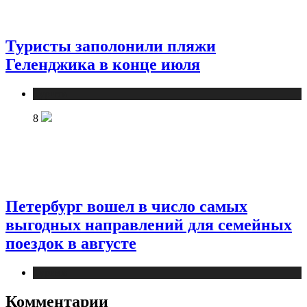
Туристы заполонили пляжи
Геленджика в конце июля
Туризм
8
Петербург вошел в число самых
выгодных направлений для семейных
поездок в августе
Туризм
Комментарии