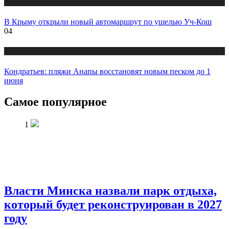
Туризм
В Крыму открыли новый автомаршрут по ущелью Уч-Кош
04
Туризм
Кондратьев: пляжи Анапы восстановят новым песком до 1
июня
Самое популярное
1
Власти Минска назвали парк отдыха,
который будет реконструирован в 2027
году