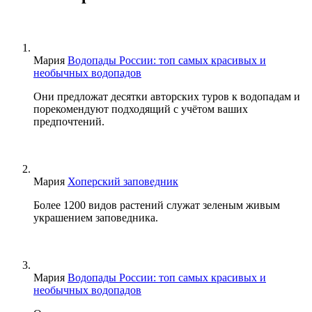
Мария
Водопады России: топ самых красивых и
необычных водопадов
Они предложат десятки авторских туров к водопадам и
порекомендуют подходящий с учётом ваших
предпочтений.
Мария
Хоперский заповедник
Более 1200 видов растений служат зеленым живым
украшением заповедника.
Мария
Водопады России: топ самых красивых и
необычных водопадов