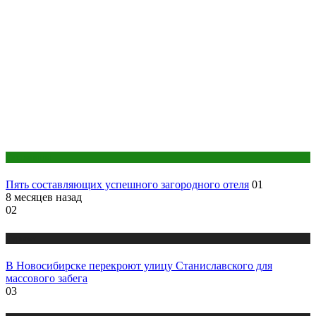
Гостиницы
Пять составляющих успешного загородного отеля
01
8 месяцев назад
02
Туризм
В Новосибирске перекроют улицу Станиславского для
массового забега
03