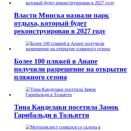
Власти Минска назвали парк
отдыха, который будет
реконструирован в 2027 году
Более 100 пляжей в Анапе
получили разрешение на открытие
пляжного сезона
Тина Канделаки посетила Замок
Гарибальди в Тольятти