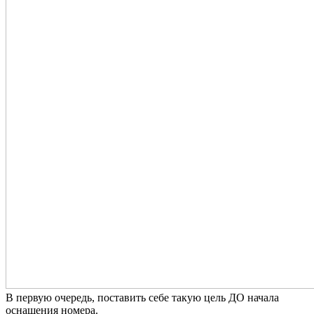
В первую очередь, поставить себе такую цель ДО начала
оснащения номера.