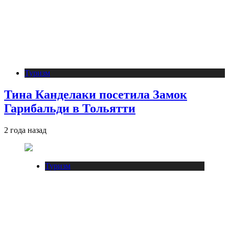
Туризм
Тина Канделаки посетила Замок
Гарибальди в Тольятти
2 года назад
Туризм