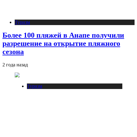
Туризм
Более 100 пляжей в Анапе получили
разрешение на открытие пляжного
сезона
2 года назад
Туризм