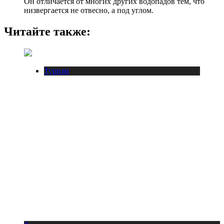
Он отличается от многих других водопадов тем, что
низвергается не отвесно, а под углом.
Читайте также:
Туризм