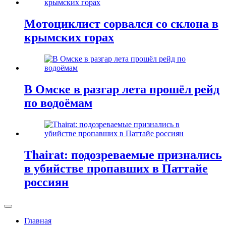
Мотоциклист сорвался со склона в
крымских горах
В Омске в разгар лета прошёл рейд
по водоёмам
Thairat: подозреваемые признались
в убийстве пропавших в Паттайе
россиян
Главная