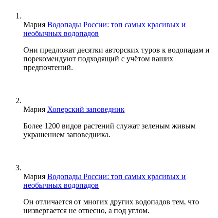
Мария
Водопады России: топ самых красивых и
необычных водопадов
Они предложат десятки авторских туров к водопадам и
порекомендуют подходящий с учётом ваших
предпочтений.
Мария
Хоперский заповедник
Более 1200 видов растений служат зеленым живым
украшением заповедника.
Мария
Водопады России: топ самых красивых и
необычных водопадов
Он отличается от многих других водопадов тем, что
низвергается не отвесно, а под углом.