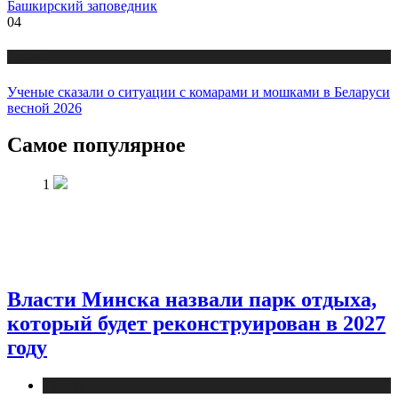
Башкирский заповедник
04
Туризм
Ученые сказали о ситуации с комарами и мошками в Беларуси
весной 2026
Самое популярное
1
Власти Минска назвали парк отдыха,
который будет реконструирован в 2027
году
Туризм