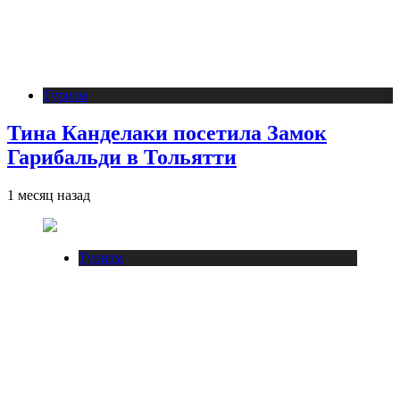
Туризм
Тина Канделаки посетила Замок
Гарибальди в Тольятти
1 месяц назад
Туризм