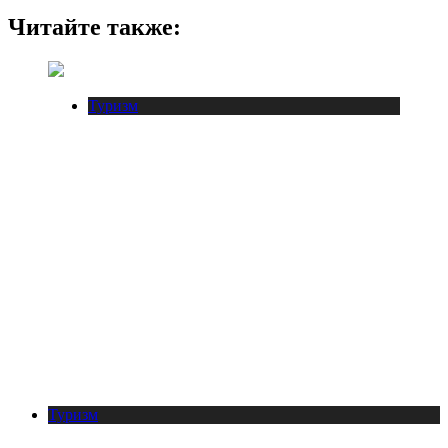
Читайте также:
Туризм
Туризм