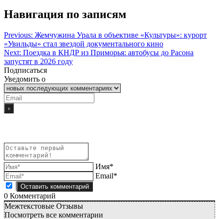
Навигация по записям
Previous:
Жемчужина Урала в объективе «Культуры»: курорт
«Увильды» стал звездой документального кино
Next:
Поездка в КНДР из Приморья: автобусы до Расона
запустят в 2026 году
Подписаться
Уведомить о
Имя*
Email*
0
Комментарий
Межтекстовые Отзывы
Посмотреть все комментарии