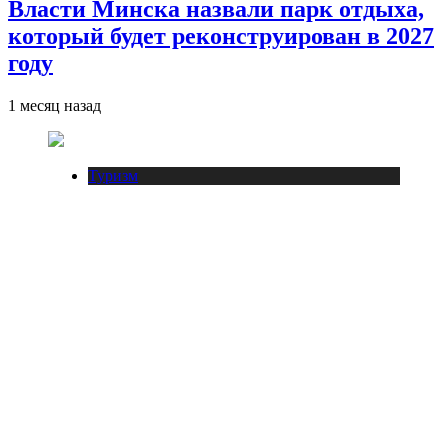
Власти Минска назвали парк отдыха,
который будет реконструирован в 2027
году
1 месяц назад
Туризм