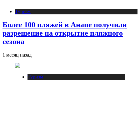
Туризм
Более 100 пляжей в Анапе получили
разрешение на открытие пляжного
сезона
1 месяц назад
Туризм