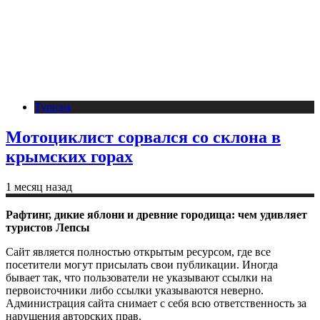
Туризм
Мотоциклист сорвался со склона в
крымских горах
1 месяц назад
Рафтинг, дикие яблони и древние городища: чем удивляет
туристов Лепсы
Сайт является полностью открытым ресурсом, где все
посетители могут присылать свои публикации. Иногда
бывает так, что пользователи не указывают ссылки на
первоисточники либо ссылки указываются неверно.
Администрация сайта снимает с себя всю ответственность за
нарушения авторских прав.