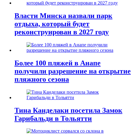
Власти Минска назвали парк
отдыха, который будет
реконструирован в 2027 году
Более 100 пляжей в Анапе
получили разрешение на открытие
пляжного сезона
Тина Канделаки посетила Замок
Гарибальди в Тольятти