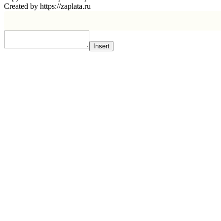
Created by https://zaplata.ru
Insert