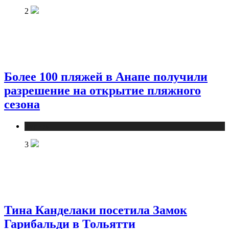
2
Более 100 пляжей в Анапе получили
разрешение на открытие пляжного
сезона
Туризм
3
Тина Канделаки посетила Замок
Гарибальди в Тольятти