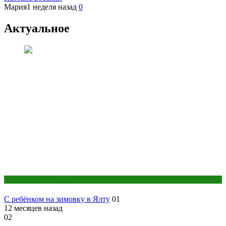
Мария
1 неделя назад
0
Актуальное
Путешествия с детьми
С ребёнком на зимовку в Ялту
01
12 месяцев назад
02