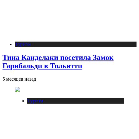
Туризм
Тина Канделаки посетила Замок
Гарибальди в Тольятти
5 месяцев назад
Туризм