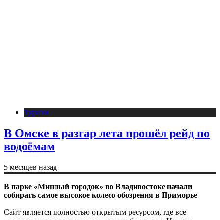
Туризм
В Омске в разгар лета прошёл рейд по
водоёмам
5 месяцев назад
В парке «Минный городок» во Владивостоке начали
собирать самое высокое колесо обозрения в Приморье
Сайт является полностью открытым ресурсом, где все