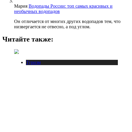
Мария
Водопады России: топ самых красивых и
необычных водопадов
Он отличается от многих других водопадов тем, что
низвергается не отвесно, а под углом.
Читайте также:
Туризм