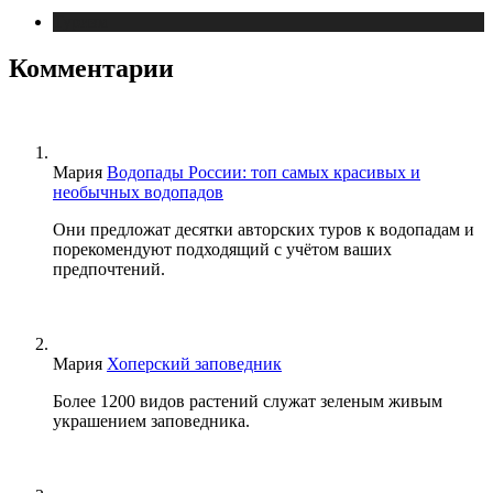
Туризм
Комментарии
Мария
Водопады России: топ самых красивых и
необычных водопадов
Они предложат десятки авторских туров к водопадам и
порекомендуют подходящий с учётом ваших
предпочтений.
Мария
Хоперский заповедник
Более 1200 видов растений служат зеленым живым
украшением заповедника.