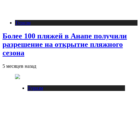
Туризм
Более 100 пляжей в Анапе получили
разрешение на открытие пляжного
сезона
5 месяцев назад
Туризм