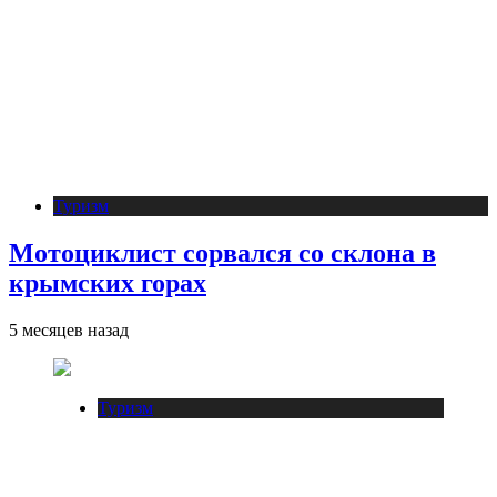
Туризм
Мотоциклист сорвался со склона в
крымских горах
5 месяцев назад
Туризм