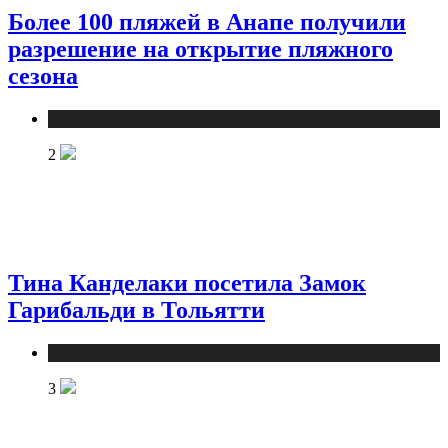
Более 100 пляжей в Анапе получили
разрешение на открытие пляжного
сезона
Туризм
2
Тина Канделаки посетила Замок
Гарибальди в Тольятти
Туризм
3