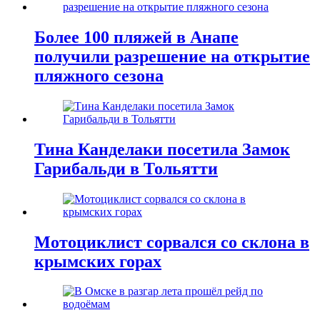
Более 100 пляжей в Анапе
получили разрешение на открытие
пляжного сезона
Тина Канделаки посетила Замок
Гарибальди в Тольятти
Мотоциклист сорвался со склона в
крымских горах