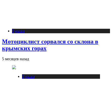
Туризм
Мотоциклист сорвался со склона в
крымских горах
5 месяцев назад
Туризм