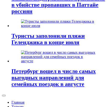
в убийстве пропавших в Паттайе
россиян
Туристы заполонили пляжи
Геленджика в конце июля
Петербург вошел в число самых
выгодных направлений для
семейных поездок в августе
Главная
Туризм