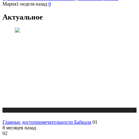
Мария
1 неделя назад
0
Актуальное
Туризм
Главные достопримечательности Байкала
01
8 месяцев назад
02