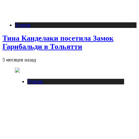
Туризм
Тина Канделаки посетила Замок
Гарибальди в Тольятти
5 месяцев назад
Туризм