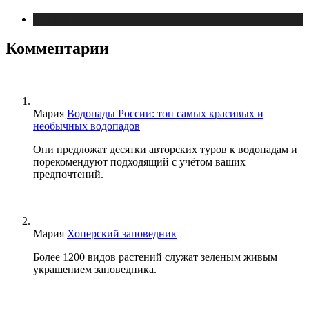
Туризм
Комментарии
Мария
Водопады России: топ самых красивых и
необычных водопадов
Они предложат десятки авторских туров к водопадам и
порекомендуют подходящий с учётом ваших
предпочтений.
Мария
Хоперский заповедник
Более 1200 видов растений служат зеленым живым
украшением заповедника.