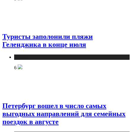
Туристы заполонили пляжи
Геленджика в конце июля
Туризм
6
Петербург вошел в число самых
выгодных направлений для семейных
поездок в августе