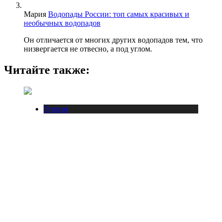
Мария
Водопады России: топ самых красивых и
необычных водопадов
Он отличается от многих других водопадов тем, что
низвергается не отвесно, а под углом.
Читайте также:
Туризм