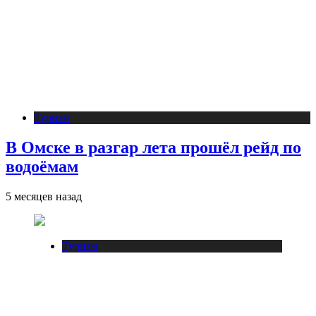
Туризм
В Омске в разгар лета прошёл рейд по
водоёмам
5 месяцев назад
Туризм