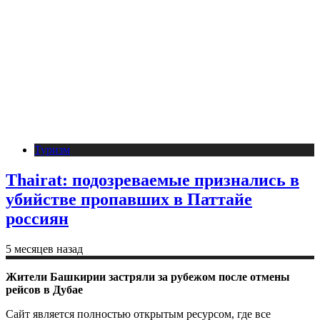
Туризм
Thairat: подозреваемые признались в
убийстве пропавших в Паттайе
россиян
5 месяцев назад
Жители Башкирии застряли за рубежом после отмены
рейсов в Дубае
Сайт является полностью открытым ресурсом, где все