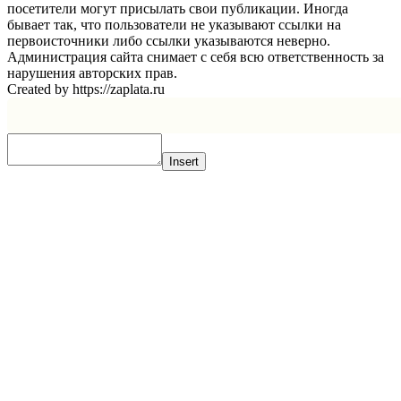
посетители могут присылать свои публикации. Иногда
бывает так, что пользователи не указывают ссылки на
первоисточники либо ссылки указываются неверно.
Администрация сайта снимает с себя всю ответственность за
нарушения авторских прав.
Created by https://zaplata.ru
Insert