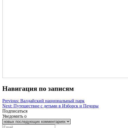
Навигация по записям
Previous:
Валдайский национальный парк
Next:
Путешествие с детьми в Изборск и Печоры
Подписаться
Уведомить о