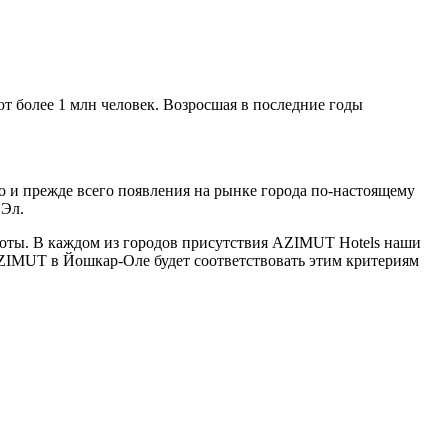
 более 1 млн человек. Возросшая в последние годы
о и прежде всего появления на рынке города по-настоящему
 Эл.
боты. В каждом из городов присутствия AZIMUT Hotels наши
AZIMUT в Йошкар-Оле будет соответствовать этим критериям